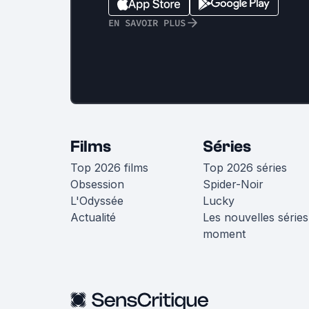
EN SAVOIR PLUS
Films
Séries
Top 2026 films
Top 2026 séries
Obsession
Spider-Noir
L'Odyssée
Lucky
Actualité
Les nouvelles séries
moment