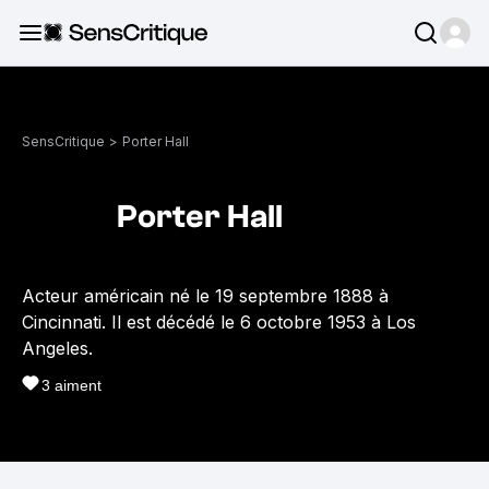
SensCritique
>
Porter Hall
Porter Hall
Acteur américain né le 19 septembre 1888 à
Cincinnati. Il est décédé le 6 octobre 1953 à Los
Angeles.
3
aiment