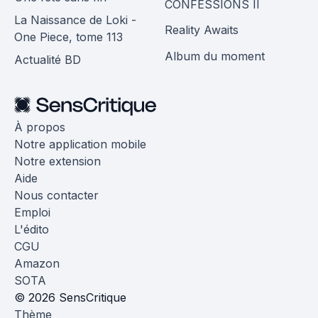
CONFESSIONS II
La Naissance de Loki -
Reality Awaits
One Piece, tome 113
Album du moment
Actualité BD
À propos
Notre application mobile
Notre extension
Aide
Nous contacter
Emploi
L'édito
CGU
Amazon
SOTA
© 2026 SensCritique
Thème