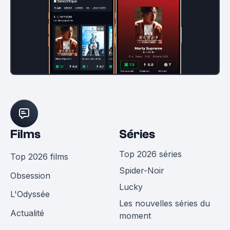
Films
Séries
Top 2026 séries
Top 2026 films
Spider-Noir
Obsession
Lucky
L'Odyssée
Les nouvelles séries du
Actualité
moment