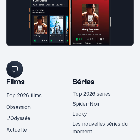
Films
Séries
Top 2026 séries
Top 2026 films
Spider-Noir
Obsession
Lucky
L'Odyssée
Les nouvelles séries du
Actualité
moment