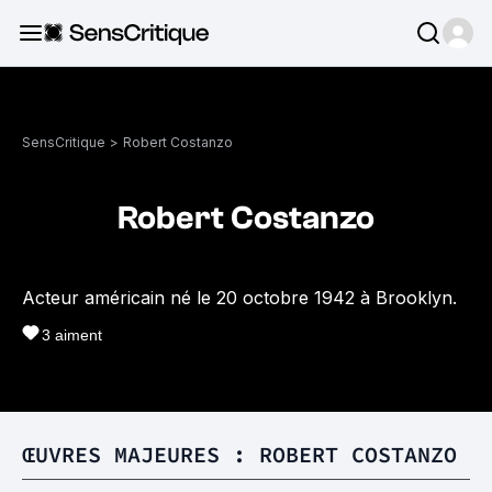
SensCritique
>
Robert Costanzo
Robert Costanzo
Acteur américain né le 20 octobre 1942 à Brooklyn.
3
aiment
ŒUVRES MAJEURES : ROBERT COSTANZO