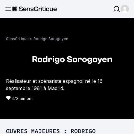
SensCritique
>
Rodrigo Sorogoyen
Rodrigo Sorogoyen
Réalisateur et scénariste espagnol né le 16
septembre 1981 à Madrid.
372
aiment
ŒUVRES MAJEURES : RODRIGO