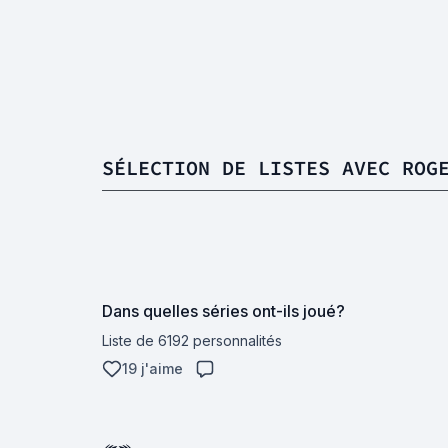
SÉLECTION DE LISTES AVEC ROG
Dans quelles séries ont-ils joué?
Liste de 6192 personnalités
19 j'aime