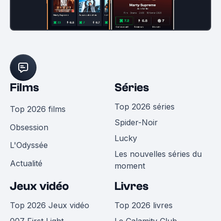
Films
Séries
Top 2026 séries
Top 2026 films
Spider-Noir
Obsession
Lucky
L'Odyssée
Les nouvelles séries du
Actualité
moment
Jeux vidéo
Livres
Top 2026 Jeux vidéo
Top 2026 livres