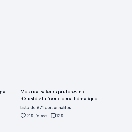
 par
Mes réalisateurs préférés ou
détestés: la formule mathématique
Liste de 871 personnalités
219 j'aime
139