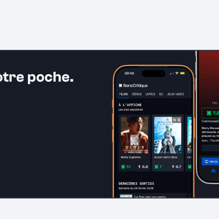
otre poche.