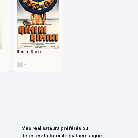
Rimini Rimini
-
Mes réalisateurs préférés ou
détestés: la formule mathématique