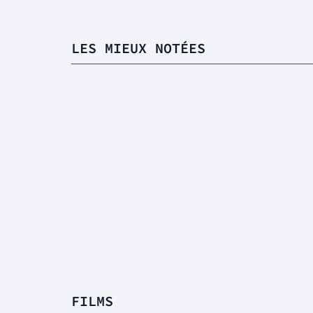
LES MIEUX NOTÉES
FILMS