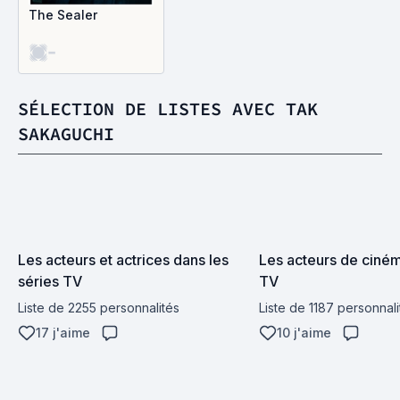
The Sealer
-
SÉLECTION DE LISTES AVEC TAK
SAKAGUCHI
Les acteurs et actrices dans les 
Les acteurs de cinéma
séries TV
TV
Liste de 2255 personnalités
Liste de 1187 personnali
17 j'aime
10 j'aime