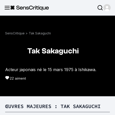
SensCritique
>
Tak Sakaguchi
Tak Sakaguchi
Acteur japonais né le 15 mars 1975 à Ishikawa.
22
aiment
ŒUVRES MAJEURES : TAK SAKAGUCHI