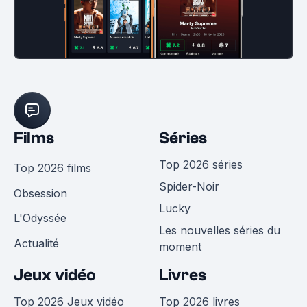
Films
Séries
Top 2026 séries
Top 2026 films
Spider-Noir
Obsession
Lucky
L'Odyssée
Les nouvelles séries du
Actualité
moment
Jeux vidéo
Livres
Top 2026 Jeux vidéo
Top 2026 livres