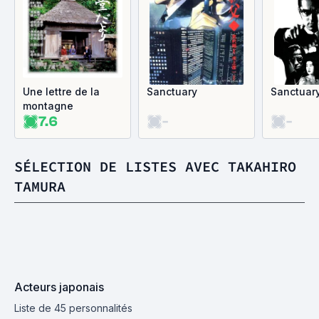
Une lettre de la
Sanctuary
Sanctuar
montagne
7.6
-
-
SÉLECTION DE LISTES AVEC TAKAHIRO
TAMURA
Acteurs japonais
Liste de 45 personnalités