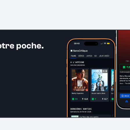
otre poche.