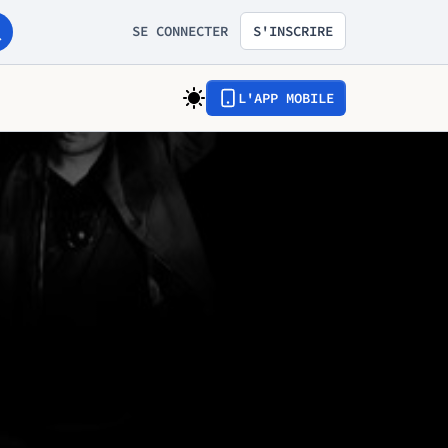
SE CONNECTER
S'INSCRIRE
L'APP MOBILE