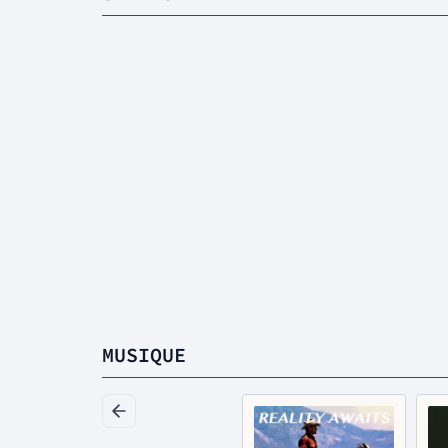
MUSIQUE