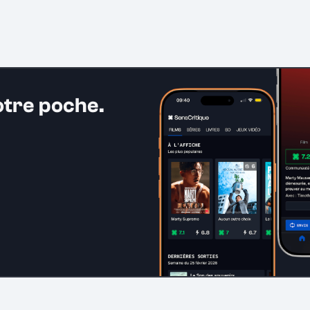
otre poche.