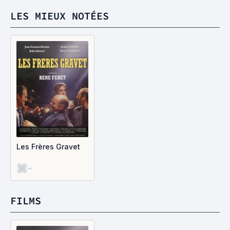
LES MIEUX NOTÉES
Les Frères Gravet
-
FILMS