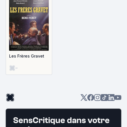
Les Frères Gravet
-
SensCritique dans votre