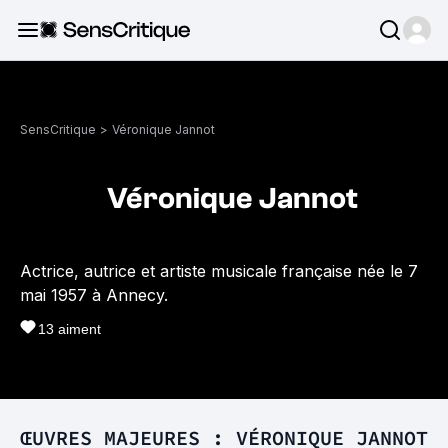
SensCritique
>
Véronique Jannot
Véronique Jannot
Actrice, autrice et artiste musicale française née le 7
mai 1957 à Annecy.
13
aiment
ŒUVRES MAJEURES : VÉRONIQUE JANNOT