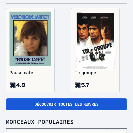
Pause café
Tir groupé
4.9
5.7
DÉCOUVRIR TOUTES LES ŒUVRES
MORCEAUX POPULAIRES