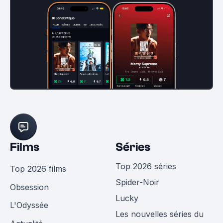
Films
Séries
Top 2026 séries
Top 2026 films
Spider-Noir
Obsession
Lucky
L'Odyssée
Les nouvelles séries du