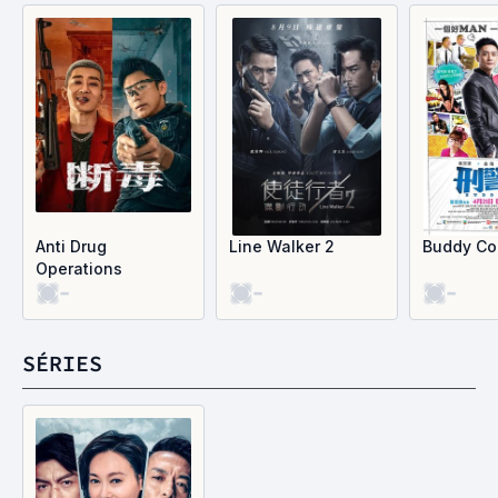
Anti Drug
Line Walker 2
Buddy Co
Operations
-
-
-
SÉRIES