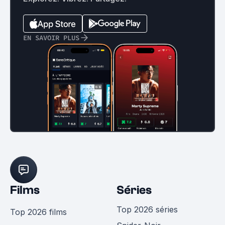
EN SAVOIR PLUS
Films
Séries
Top 2026 séries
Top 2026 films