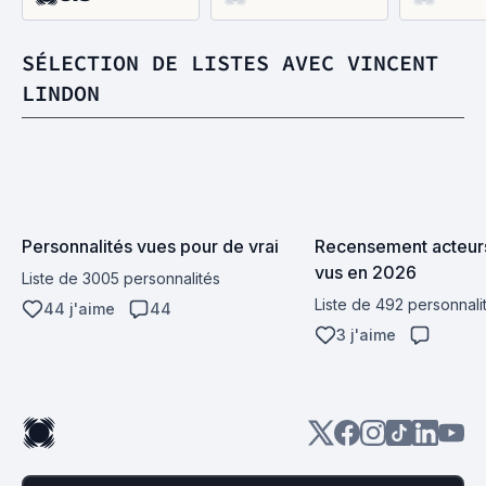
SÉLECTION DE LISTES AVEC VINCENT
LINDON
Personnalités vues pour de vrai
Recensement acteurs
vus en 2026
Liste de 3005 personnalités
Liste de 492 personnali
44 j'aime
44
3 j'aime