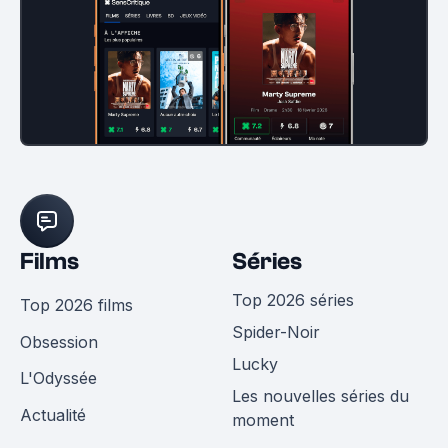
Films
Séries
Top 2026 séries
Top 2026 films
Spider-Noir
Obsession
Lucky
L'Odyssée
Les nouvelles séries du
Actualité
moment