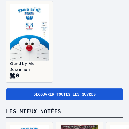
Stand by Me
Doraemon
6
DÉCOUVRIR TOUTES LES ŒUVRES
LES MIEUX NOTÉES