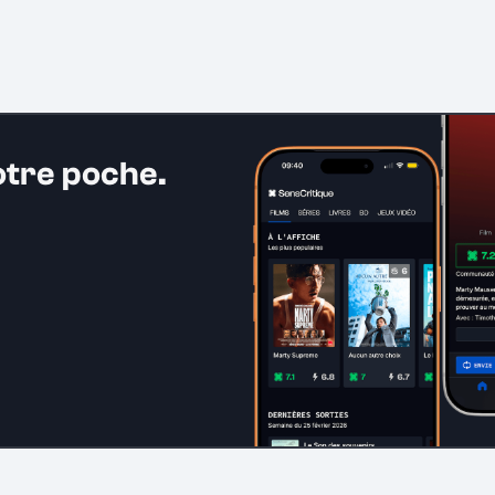
otre poche.