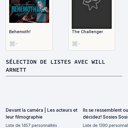
Behemoth!
The Challenger
-
-
SÉLECTION DE LISTES AVEC WILL
ARNETT
Devant la caméra | Les acteurs et 
Ils se ressemblent ou
leur filmographie
décidez! Sosies Sosie
Liste de 1457 personnalités
Liste de 1390 personnal