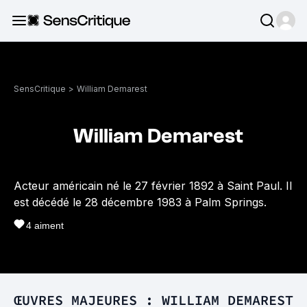
SensCritique
>
William Demarest
William Demarest
Acteur américain né le 27 février 1892 à Saint Paul. Il
est décédé le 28 décembre 1983 à Palm Springs.
4
aiment
ŒUVRES MAJEURES : WILLIAM DEMAREST