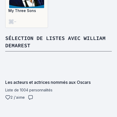
My Three Sons
-
SÉLECTION DE LISTES AVEC WILLIAM
DEMAREST
Les acteurs et actrices nommés aux Oscars
Liste de 1004 personnalités
2 j'aime