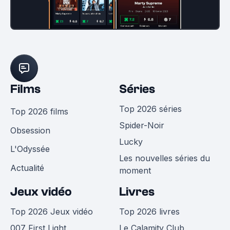
Films
Séries
Top 2026 séries
Top 2026 films
Spider-Noir
Obsession
Lucky
L'Odyssée
Les nouvelles séries du
Actualité
moment
Jeux vidéo
Livres
Top 2026 Jeux vidéo
Top 2026 livres
007 First Light
Le Calamity Club