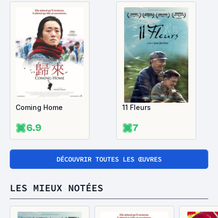
Coming Home
11 Fleurs
6.9
7
DÉCOUVRIR TOUTES LES ŒUVRES
LES MIEUX NOTÉES