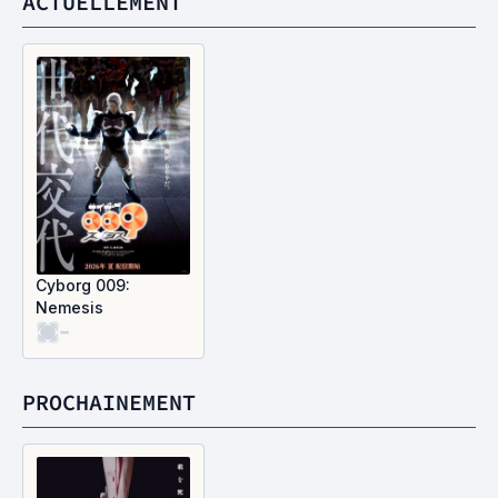
ACTUELLEMENT
Cyborg 009:
Nemesis
-
PROCHAINEMENT