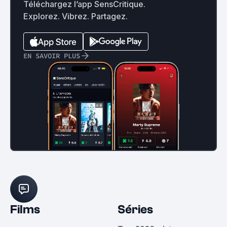
Téléchargez l’app SensCritique.
Explorez. Vibrez. Partagez.
EN SAVOIR PLUS
Films
Séries