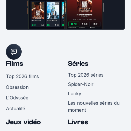
Films
Séries
Top 2026 séries
Top 2026 films
Spider-Noir
Obsession
Lucky
L'Odyssée
Les nouvelles séries du
Actualité
moment
Jeux vidéo
Livres