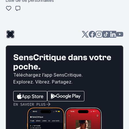
Liste de 68 personnalités
SensCritique dans votre
poche.
Téléchargez l’app SensCritique.
Explorez. Vibrez. Partagez.
EN SAVOIR PLUS