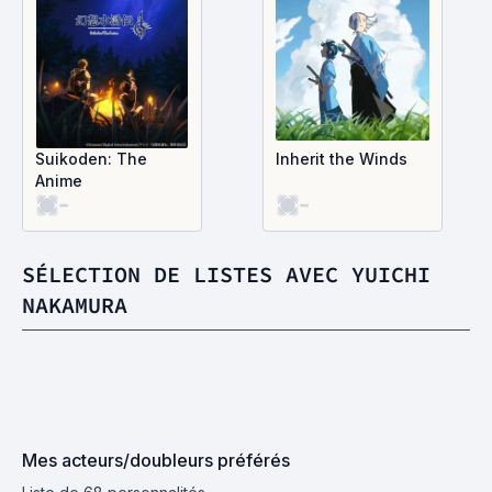
Suikoden: The
Inherit the Winds
Anime
-
-
SÉLECTION DE LISTES AVEC YUICHI
NAKAMURA
Mes acteurs/doubleurs préférés