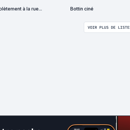
ètement à la rue...
Bottin ciné
VOIR PLUS DE LISTE