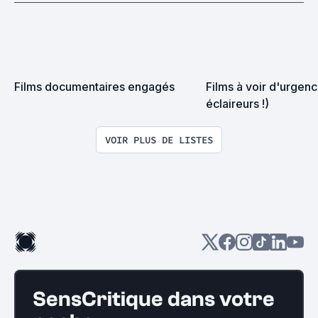
Films documentaires engagés
Films à voir d'urgenc
éclaireurs !)
VOIR PLUS DE LISTES
SensCritique dans votre