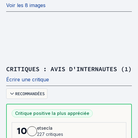
Voir les 8 images
CRITIQUES : AVIS D'INTERNAUTES (1)
Écrire une critique
RECOMMANDÉES
Critique positive la plus appréciée
etsecla
10
227 critiques