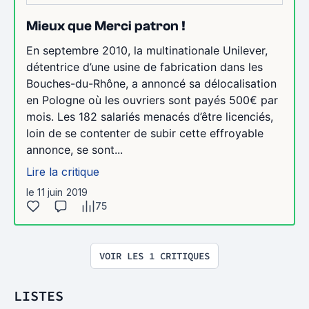
Mieux que Merci patron !
En septembre 2010, la multinationale Unilever,
détentrice d’une usine de fabrication dans les
Bouches-du-Rhône, a annoncé sa délocalisation
en Pologne où les ouvriers sont payés 500€ par
mois. Les 182 salariés menacés d’être licenciés,
loin de se contenter de subir cette effroyable
annonce, se sont...
Lire la critique
le 11 juin 2019
75
VOIR LES 1 CRITIQUES
LISTES