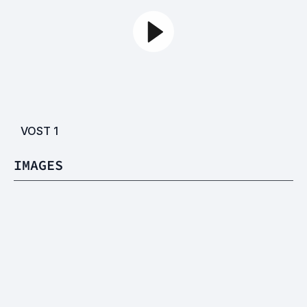
VOST
1
IMAGES