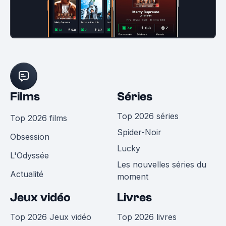
Films
Séries
Top 2026 séries
Top 2026 films
Spider-Noir
Obsession
Lucky
L'Odyssée
Les nouvelles séries du
Actualité
moment
Jeux vidéo
Livres
Top 2026 Jeux vidéo
Top 2026 livres