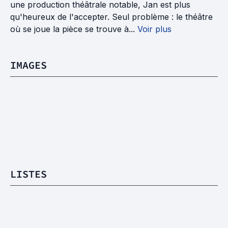
une production théâtrale notable, Jan est plus
qu'heureux de l'accepter. Seul problème : le théâtre
où se joue la pièce se trouve à...
Voir plus
IMAGES
LISTES