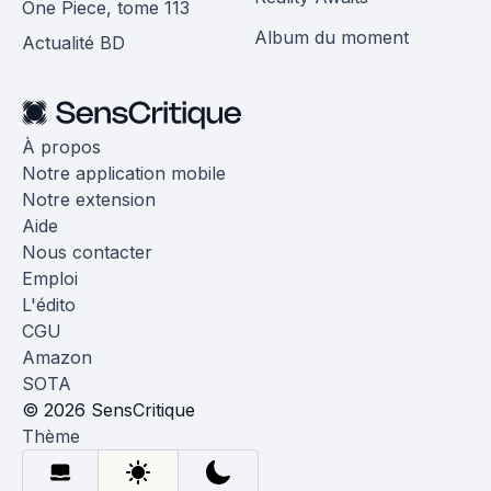
One Piece, tome 113
Album du moment
Actualité BD
À propos
Notre application mobile
Notre extension
Aide
Nous contacter
Emploi
L'édito
CGU
Amazon
SOTA
© 2026 SensCritique
Thème