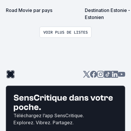
Road Movie par pays
Destination Estonie -
Estonien
VOIR PLUS DE LISTES
SensCritique dans votre
poche.
Téléchargez l’app SensCritique.
Explorez. Vibrez. Partagez.