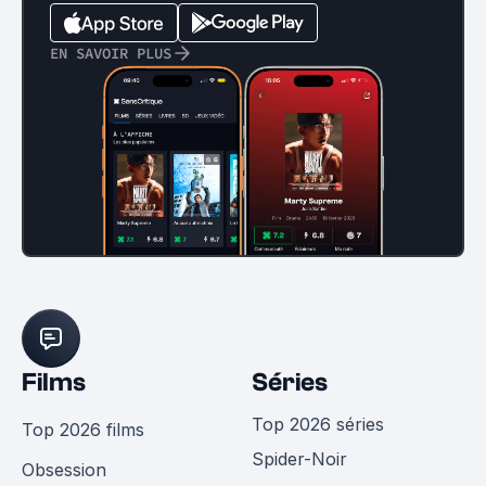
EN SAVOIR PLUS
Films
Séries
Top 2026 séries
Top 2026 films
Spider-Noir
Obsession