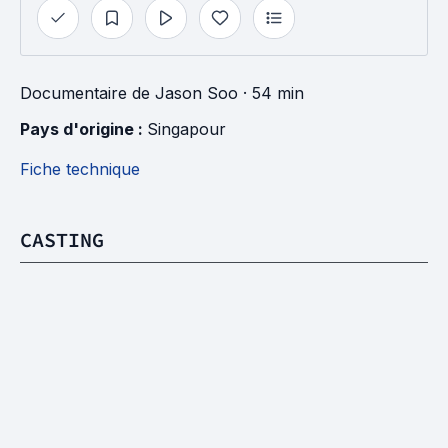
Documentaire
de
Jason Soo
· 54 min
Pays d'origine : 
Singapour
Fiche technique
CASTING