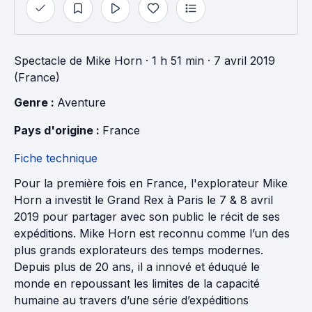
Spectacle
de
Mike Horn
· 1 h 51 min
· 7 avril 2019
(France)
Genre : 
Aventure
Pays d'origine : 
France
Fiche technique
Pour la première fois en France, l'explorateur Mike
Horn a investit le Grand Rex à Paris le 7 & 8 avril
2019 pour partager avec son public le récit de ses
expéditions. Mike Horn est reconnu comme l’un des
plus grands explorateurs des temps modernes.
Depuis plus de 20 ans, il a innové et éduqué le
monde en repoussant les limites de la capacité
humaine au travers d’une série d’expéditions