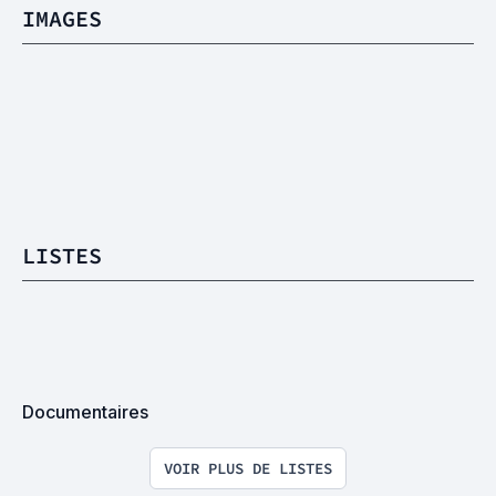
IMAGES
LISTES
Documentaires
VOIR PLUS DE LISTES