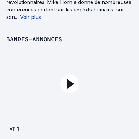
révolutionnaires. Mike Horn a donné de nombreuses
conférences portant sur les exploits humains, sur
son...
Voir plus
BANDES-ANNONCES
VF
1