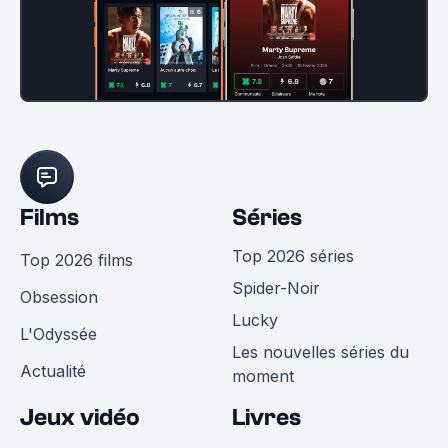
Films
Séries
Top 2026 séries
Top 2026 films
Spider-Noir
Obsession
Lucky
L'Odyssée
Les nouvelles séries du
Actualité
moment
Jeux vidéo
Livres