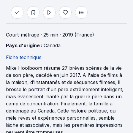
Court-métrage
· 25 min
· 2019 (France)
Pays d'origine : 
Canada
Fiche technique
Mike Hoolboom résume 27 brèves scènes de la vie
de son père, décédé en juin 2017. À l'aide de films à
la maison, d'instantanés et de séquences filmées, il
brosse le portrait d'un père extrêmement intelligent,
mais évanescent, hanté par la guerre père dans un
camp de concentration. Finalement, la famille a
déménagé au Canada. Cette histoire politique, qui
mêle rêves et expériences personnelles, semble
lâche et associative, mais les premières impressions
peuvent être trompeuses.