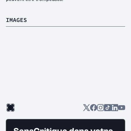
IMAGES