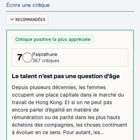
Écrire une critique
RECOMMANDÉES
Critique positive la plus appréciée
Palplathune
7
387 critiques
Le talent n'est pas une question d'âge
Depuis plusieurs décennies, les femmes
occupent une place capitale dans le marché du
travail de Hong Kong. Et si on ne peut pas
encore parler d’égalité en matière de
rémunération ou de parité dans les plus hauts
échelons des compagnies, les choses continuent
à évoluer en ce sens. Pour autant, les...