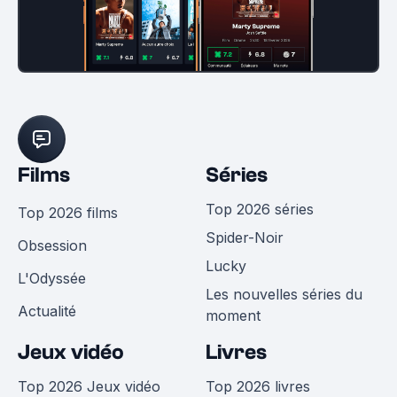
Films
Séries
Top 2026 séries
Top 2026 films
Spider-Noir
Obsession
Lucky
L'Odyssée
Les nouvelles séries du
Actualité
moment
Jeux vidéo
Livres
Top 2026 Jeux vidéo
Top 2026 livres