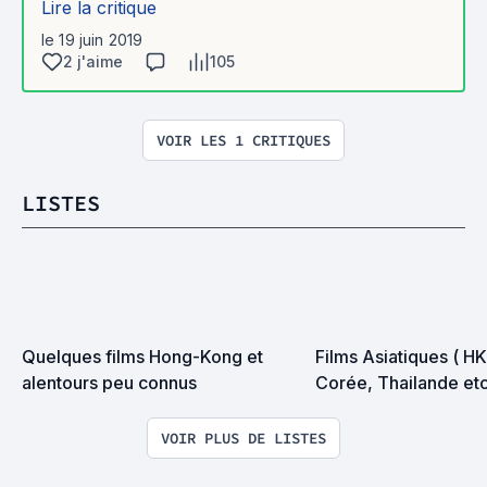
Lire la critique
le 19 juin 2019
2 j'aime
105
VOIR LES 1 CRITIQUES
LISTES
Quelques films Hong-Kong et 
Films Asiatiques ( HK
alentours peu connus
Corée, Thailande etc.
VOIR PLUS DE LISTES