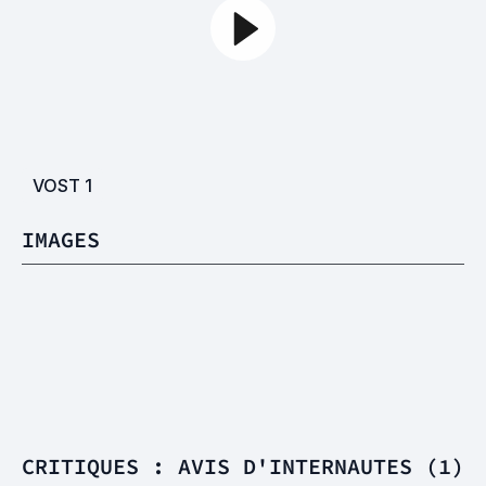
VOST
1
IMAGES
CRITIQUES : AVIS D'INTERNAUTES (1)