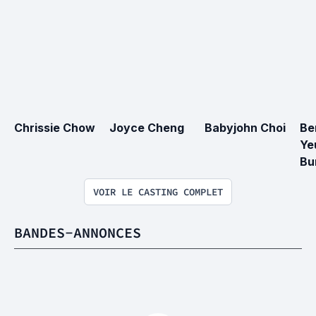
Chrissie Chow
Joyce Cheng
Babyjohn Choi
Be
Ye
Bu
VOIR LE CASTING COMPLET
BANDES-ANNONCES