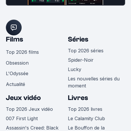
Films
Séries
Top 2026 séries
Top 2026 films
Spider-Noir
Obsession
Lucky
L'Odyssée
Les nouvelles séries du
Actualité
moment
Jeux vidéo
Livres
Top 2026 Jeux vidéo
Top 2026 livres
007 First Light
Le Calamity Club
Assassin's Creed: Black
Le Bouffon de la