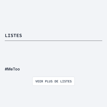
LISTES
#MeToo
VOIR PLUS DE LISTES