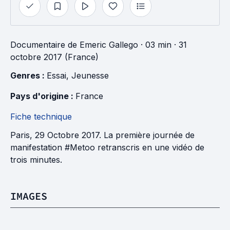
Documentaire
de
Emeric Gallego
· 03 min
· 31
octobre 2017 (France)
Genres : 
Essai
, 
Jeunesse
Pays d'origine : 
France
Fiche technique
Paris, 29 Octobre 2017. La première journée de
manifestation #Metoo retranscris en une vidéo de
trois minutes.
IMAGES