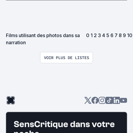
Films utilisant des photos dans sa 
0 1 2 3 4 5 6 7 8 9 10 
narration
VOIR PLUS DE LISTES
SensCritique dans votre