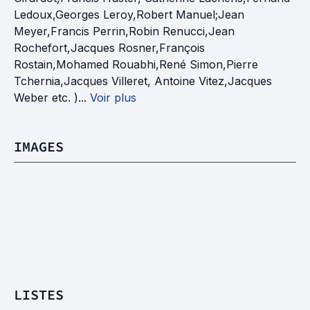
Ledoux,Georges Leroy,Robert Manuel;Jean
Meyer,Francis Perrin,Robin Renucci,Jean
Rochefort,Jacques Rosner,François
Rostain,Mohamed Rouabhi,René Simon,Pierre
Tchernia,Jacques Villeret, Antoine Vitez,Jacques
Weber etc. )...
Voir plus
IMAGES
LISTES