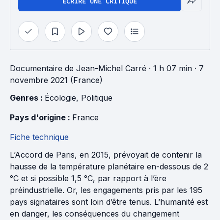
ÉCRIRE UNE CRITIQUE
Documentaire
de
Jean-Michel Carré
· 1 h 07 min
· 7
novembre 2021 (France)
Genres : 
Écologie
, 
Politique
Pays d'origine : 
France
Fiche technique
L’Accord de Paris, en 2015, prévoyait de contenir la
hausse de la température planétaire en-dessous de 2
°C et si possible 1,5 °C, par rapport à l’ère
préindustrielle. Or, les engagements pris par les 195
pays signataires sont loin d’être tenus. L’humanité est
en danger, les conséquences du changement