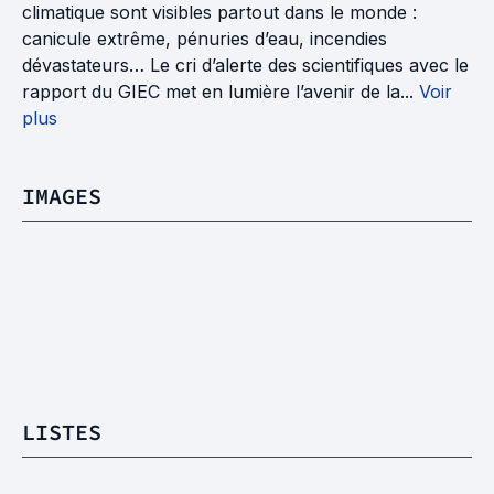
climatique sont visibles partout dans le monde :
canicule extrême, pénuries d’eau, incendies
dévastateurs… Le cri d’alerte des scientifiques avec le
rapport du GIEC met en lumière l’avenir de la...
Voir
plus
IMAGES
LISTES