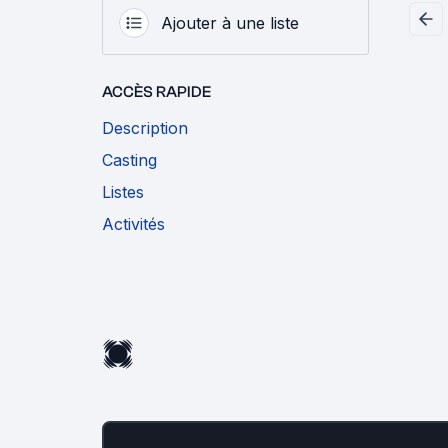
Ajouter à une liste
ACCÈS RAPIDE
Description
Casting
Listes
Activités