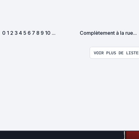
0 1 2 3 4 5 6 7 8 9 10 ...
Complètement à la rue...
VOIR PLUS DE LISTE