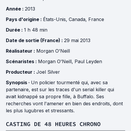
Année :
2013
Pays d'origine :
États-Unis
,
Canada
,
France
Durée :
1 h 48 min
Date de sortie (France) :
29 mai 2013
Réalisateur :
Morgan O'Neill
Scénaristes :
Morgan O'Neill
,
Paul Leyden
Producteur :
Joel Silver
Synopsis ·
Un policier tourmenté qui, avec sa
partenaire, est sur les traces d'un serial killer qui
avait kidnappé sa propre fille, à Buffalo. Ses
recherches vont l'amener en bien des endroits, dont
les plus lugubres et stressants.
CASTING DE 48 HEURES CHRONO