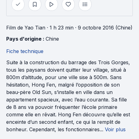
Film
de
Yao Tian
· 1 h 23 min
· 9 octobre 2016 (Chine)
Pays d'origine : 
Chine
Fiche technique
Suite à la construction du barrage des Trois Gorges,
tous les paysans doivent quitter leur village, situé à
800m d’altitude, pour une ville sise à 500m. Sans
hésitation, Hong Fen, malgré l’opposition de son
beau-père Old Sun, s’installe en ville dans un
appartement spacieux, avec l’eau courante. Sa fille
de 8 ans va pouvoir fréquenter l’école primaire
comme elle en rêvait. Hong Fen découvre qu’elle est
enceinte d’un second enfant, ce qui la remplit de
bonheur. Cependant, les fonctionnaires...
Voir plus