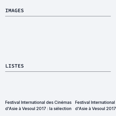
IMAGES
LISTES
Festival International des Cinémas 
Festival Internationa
d'Asie à Vesoul 2017 : la sélection
d'Asie à Vesoul 2017