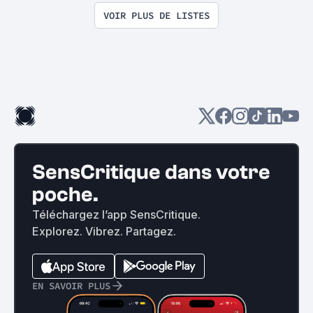
VOIR PLUS DE LISTES
SensCritique dans votre
poche.
Téléchargez l’app SensCritique.
Explorez. Vibrez. Partagez.
EN SAVOIR PLUS