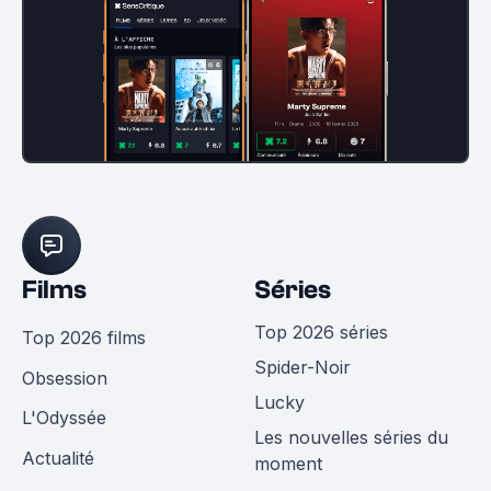
Films
Séries
Top 2026 séries
Top 2026 films
Spider-Noir
Obsession
Lucky
L'Odyssée
Les nouvelles séries du
Actualité
moment