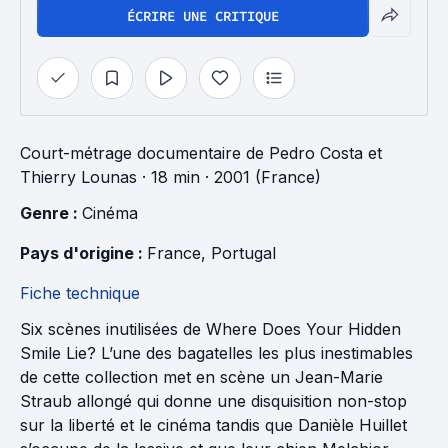
ÉCRIRE UNE CRITIQUE
Court-métrage documentaire
de
Pedro Costa
et
Thierry Lounas
· 18 min
· 2001 (France)
Genre : 
Cinéma
Pays d'origine : 
France
, 
Portugal
Fiche technique
Six scènes inutilisées de Where Does Your Hidden
Smile Lie? L’une des bagatelles les plus inestimables
de cette collection met en scène un Jean-Marie
Straub allongé qui donne une disquisition non-stop
sur la liberté et le cinéma tandis que Danièle Huillet