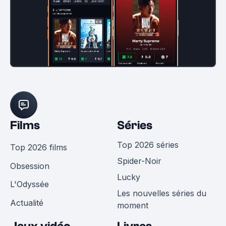
Films
Séries
Top 2026 séries
Top 2026 films
Spider-Noir
Obsession
Lucky
L'Odyssée
Les nouvelles séries du
Actualité
moment