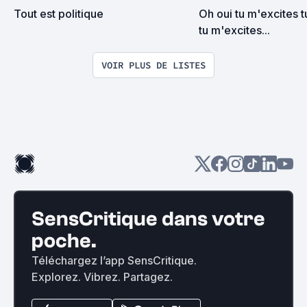
Tout est politique
Oh oui tu m'excites t
tu m'excites...
VOIR PLUS DE LISTES
SensCritique dans votre
poche.
Téléchargez l’app SensCritique.
Explorez. Vibrez. Partagez.