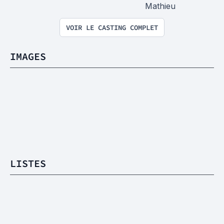
Mathieu
VOIR LE CASTING COMPLET
IMAGES
LISTES