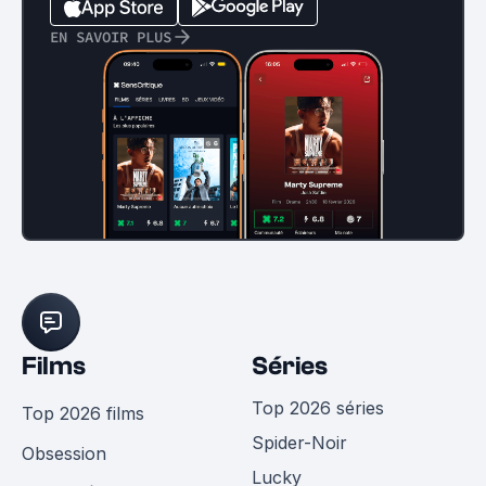
EN SAVOIR PLUS
Films
Séries
Top 2026 séries
Top 2026 films
Spider-Noir
Obsession
Lucky