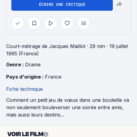
ÉCRIRE UNE CRITIQUE
Court-métrage
de
Jacques Maillot
· 29 min
· 19 juillet
1995 (France)
Genre : 
Drame
Pays d'origine : 
France
Fiche technique
Comment un petit jeu de vœux dans une bouteille va
non seulement bouleverser une soirée entre amis,
mais aussi leurs destins...
VOIR LE FILM