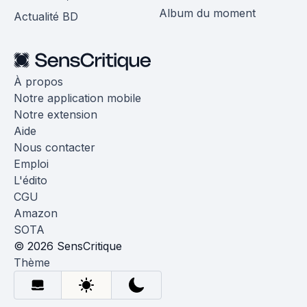
Album du moment
Actualité BD
À propos
Notre application mobile
Notre extension
Aide
Nous contacter
Emploi
L'édito
CGU
Amazon
SOTA
© 2026 SensCritique
Thème