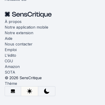
À propos
Notre application mobile
Notre extension
Aide
Nous contacter
Emploi
L'édito
CGU
Amazon
SOTA
© 2026 SensCritique
Thème