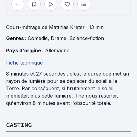
Court-métrage
de
Matthias Kreter
· 13 min
Genres : 
Comédie
, 
Drame
, 
Science-fiction
Pays d'origine : 
Allemagne
Fiche technique
8 minutes et 27 secondes : c'est la durée que met un
rayon de lumière pour se déplacer du soleil à la
Terre. Par conséquent, si brutalement le soleil
n'émettait plus cette lumière, il ne nous resterait
qu'environ 8 minutes avant l'obscurité totale.
CASTING