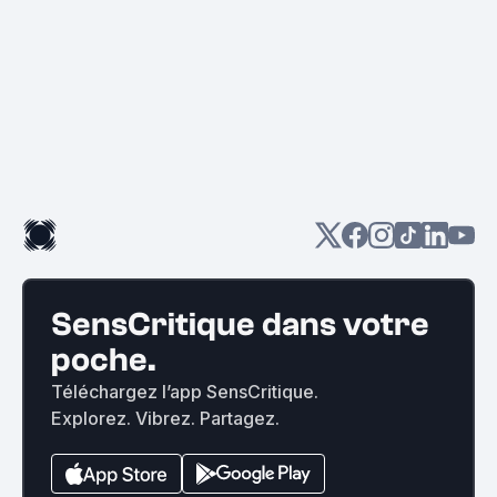
SensCritique dans votre
poche.
Téléchargez l’app SensCritique.
Explorez. Vibrez. Partagez.