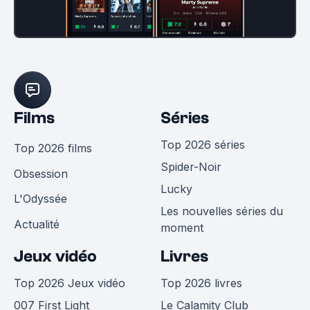
Films
Séries
Top 2026 séries
Top 2026 films
Spider-Noir
Obsession
Lucky
L'Odyssée
Les nouvelles séries du
Actualité
moment
Jeux vidéo
Livres
Top 2026 Jeux vidéo
Top 2026 livres
007 First Light
Le Calamity Club