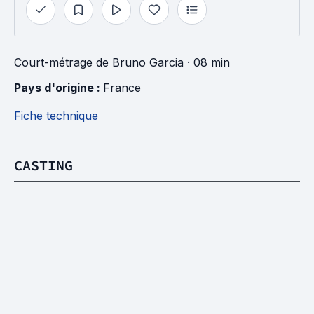
Court-métrage
de
Bruno Garcia
· 08 min
Pays d'origine : 
France
Fiche technique
CASTING