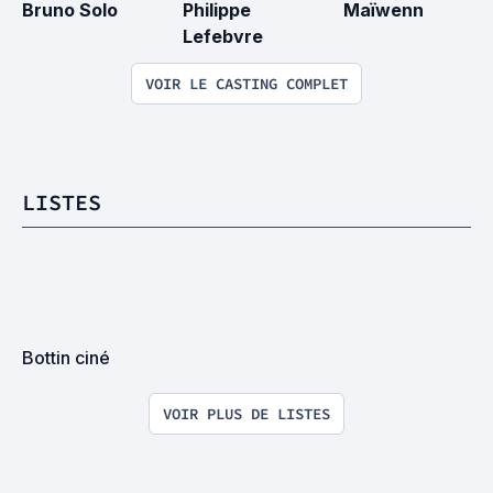
Bruno Solo
Philippe 
Maïwenn
Lefebvre
VOIR LE CASTING COMPLET
LISTES
Bottin ciné
VOIR PLUS DE LISTES