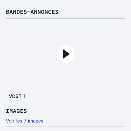
BANDES-ANNONCES
VOST
1
IMAGES
Voir les 7 images