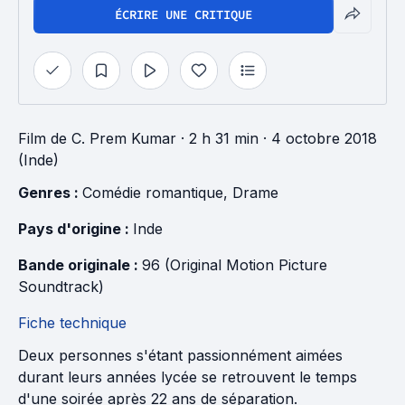
ÉCRIRE UNE CRITIQUE
Film
de
C. Prem Kumar
· 2 h 31 min
· 4 octobre 2018
(Inde)
Genres : 
Comédie romantique
, 
Drame
Pays d'origine : 
Inde
Bande originale : 
96 (Original Motion Picture 
Soundtrack)
Fiche technique
Deux personnes s'étant passionnément aimées
durant leurs années lycée se retrouvent le temps
d'une soirée après 22 ans de séparation.