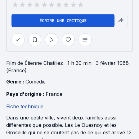
ÉCRIRE UNE CRITIQUE
Film
de
Étienne Chatiliez
· 1 h 30 min
· 3 février 1988
(France)
Genre : 
Comédie
Pays d'origine : 
France
Fiche technique
Dans une petite ville, vivent deux familles aussi
différentes que possible. Les Le Quesnoy et les
Groseille qui ne se doutent pas de ce qui est arrivé 12