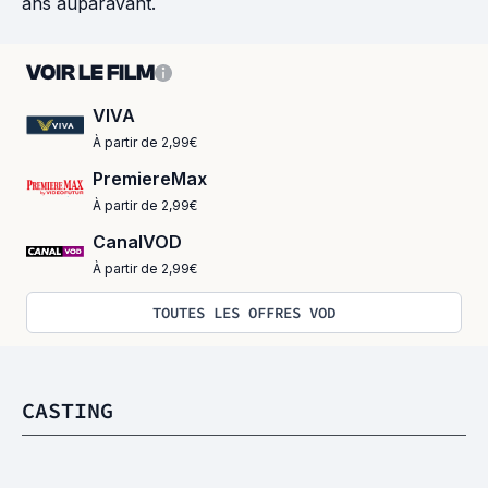
ans auparavant.
VOIR LE FILM
VIVA
À partir de 2,99€
PremiereMax
À partir de 2,99€
CanalVOD
À partir de 2,99€
TOUTES LES OFFRES VOD
CASTING