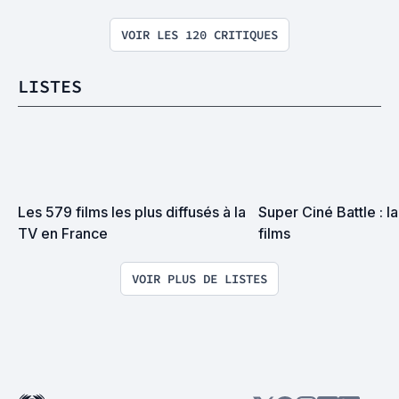
VOIR LES 120 CRITIQUES
LISTES
Les 579 films les plus diffusés à la 
Super Ciné Battle : la 
TV en France
films
VOIR PLUS DE LISTES