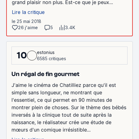
grand plaisir non plus. Est-ce que je peux...
Lire la critique
le 25 mai 2018
26 j'aime
5
3.4K
estonius
10
6585 critiques
Un régal de fin gourmet
J'aime le cinéma de Chatilliez parce qu'il est
simple sans longueur, ne montrant que
l'essentiel, ce qui permet en 90 minutes de
montrer plein de choses. Sur le thème des bébés
inversés à la clinique tout de suite après la
naissance, le réalisateur crée une étude de
mœurs d'un comique irrésistible...