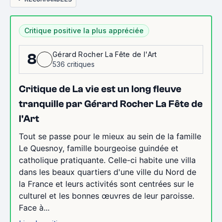
Critique positive la plus appréciée
Gérard Rocher La Fête de l'Art
8
536 critiques
Critique de La vie est un long fleuve
tranquille par Gérard Rocher La Fête de
l'Art
Tout se passe pour le mieux au sein de la famille
Le Quesnoy, famille bourgeoise guindée et
catholique pratiquante. Celle-ci habite une villa
dans les beaux quartiers d'une ville du Nord de
la France et leurs activités sont centrées sur le
culturel et les bonnes œuvres de leur paroisse.
Face à...