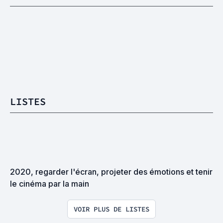
LISTES
2020, regarder l'écran, projeter des émotions et tenir 
le cinéma par la main
VOIR PLUS DE LISTES