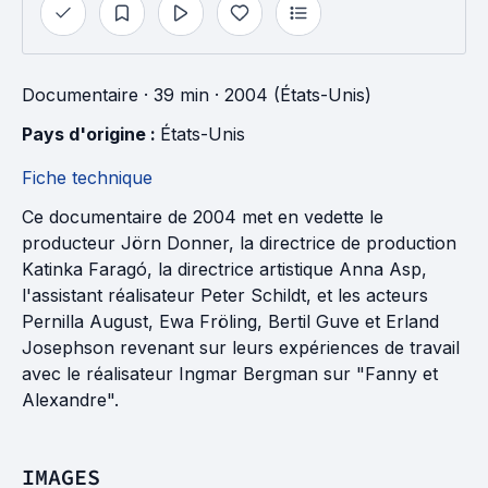
Documentaire
· 39 min
· 2004 (États-Unis)
Pays d'origine : 
États-Unis
Fiche technique
Ce documentaire de 2004 met en vedette le
producteur Jörn Donner, la directrice de production
Katinka Faragó, la directrice artistique Anna Asp,
l'assistant réalisateur Peter Schildt, et les acteurs
Pernilla August, Ewa Fröling, Bertil Guve et Erland
Josephson revenant sur leurs expériences de travail
avec le réalisateur Ingmar Bergman sur "Fanny et
Alexandre".
IMAGES