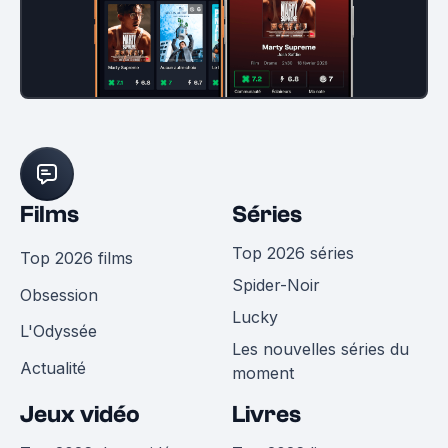
Films
Séries
Top 2026 séries
Top 2026 films
Spider-Noir
Obsession
Lucky
L'Odyssée
Les nouvelles séries du
Actualité
moment
Jeux vidéo
Livres