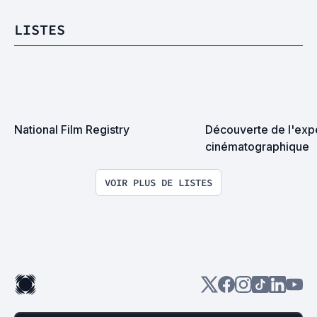
LISTES
National Film Registry
Découverte de l'expé
cinématographique
VOIR PLUS DE LISTES