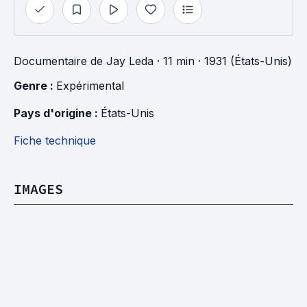
Documentaire
de
Jay Leda
· 11 min
· 1931 (États-Unis)
Genre : 
Expérimental
Pays d'origine : 
États-Unis
Fiche technique
IMAGES