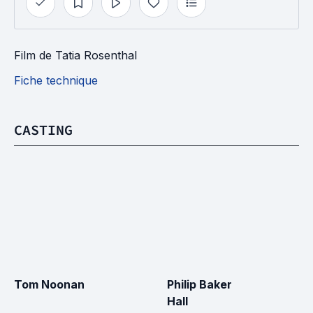
Film
de
Tatia Rosenthal
Fiche technique
CASTING
Tom Noonan
Philip Baker 
Hall