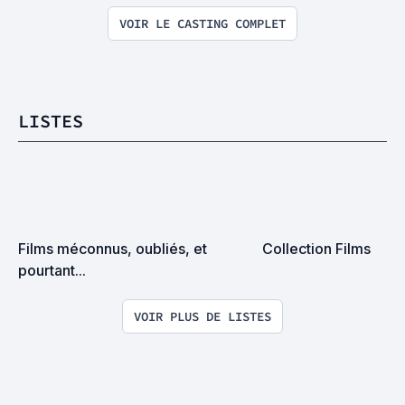
VOIR LE CASTING COMPLET
LISTES
Films méconnus, oubliés, et 
Collection Films
pourtant...
VOIR PLUS DE LISTES