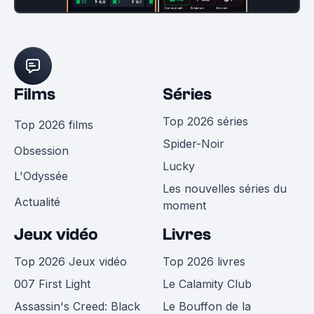
Films
Séries
Top 2026 séries
Top 2026 films
Spider-Noir
Obsession
Lucky
L'Odyssée
Les nouvelles séries du
Actualité
moment
Jeux vidéo
Livres
Top 2026 Jeux vidéo
Top 2026 livres
007 First Light
Le Calamity Club
Assassin's Creed: Black
Le Bouffon de la