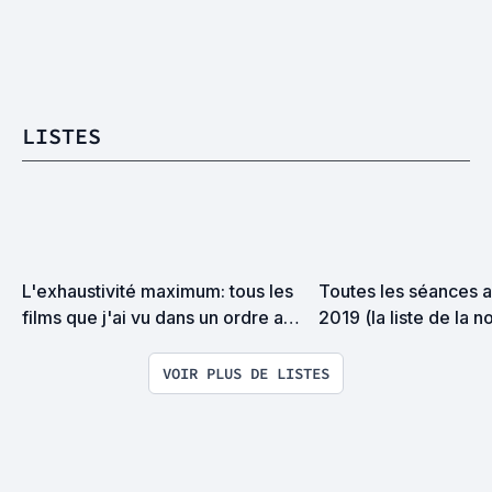
LISTES
L'exhaustivité maximum: tous les 
Toutes les séances a
films que j'ai vu dans un ordre au 
2019 (la liste de la no
pif
VOIR PLUS DE LISTES