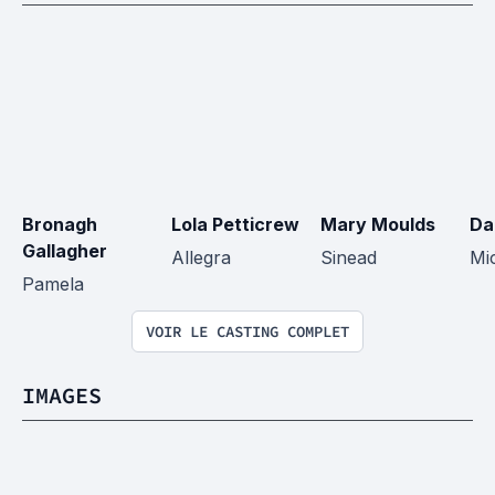
Bronagh 
Lola Petticrew
Mary Moulds
Da
Gallagher
Allegra
Sinead
Mi
Pamela
VOIR LE CASTING COMPLET
IMAGES