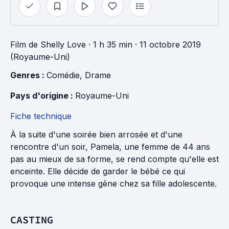
Film
de
Shelly Love
· 1 h 35 min
· 11 octobre 2019
(Royaume-Uni)
Genres : 
Comédie
, 
Drame
Pays d'origine : 
Royaume-Uni
Fiche technique
À la suite d'une soirée bien arrosée et d'une
rencontre d'un soir, Pamela, une femme de 44 ans
pas au mieux de sa forme, se rend compte qu'elle est
enceinte. Elle décide de garder le bébé ce qui
provoque une intense gêne chez sa fille adolescente.
CASTING